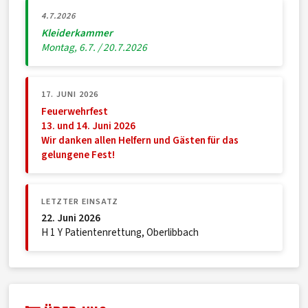
4.7.2026
Kleiderkammer
Montag, 6.7. / 20.7.2026
17. JUNI 2026
Feuerwehrfest
13. und 14. Juni 2026
Wir danken allen Helfern und Gästen für das
gelungene Fest!
LETZTER EINSATZ
22. Juni 2026
H 1 Y Patientenrettung, Oberlibbach