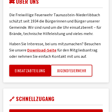
🚒 ÜBER UNS
Die Freiwillige Feuerwehr Taunusstein-Niederlibbach
schützt seit 1934 die Bürgerinnen und Bürger unserer
Gemeinde. Wir sind rund um die Uhr einsatzbereit – für
Brände, technische Hilfeleistung und vieles mehr.
Haben Sie Interesse, bei uns mitzumachen? Besuchen
Sie unsere
Download-Seite
für den Mitgliedsantrag
oder nehmen Sie einfach Kontakt mit uns auf.
EINSATZABTEILUNG
JUGENDFEUERWEHR
🔗 SCHNELLZUGANG